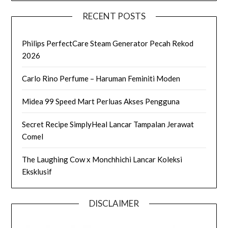
RECENT POSTS
Philips PerfectCare Steam Generator Pecah Rekod
2026
Carlo Rino Perfume – Haruman Feminiti Moden
Midea 99 Speed Mart Perluas Akses Pengguna
Secret Recipe SimplyHeal Lancar Tampalan Jerawat
Comel
The Laughing Cow x Monchhichi Lancar Koleksi
Eksklusif
DISCLAIMER