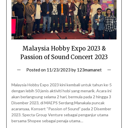
Malaysia Hobby Expo 2023 &
Passion of Sound Concert 2023
Posted on
11/23/2023
by
123mamanet
Malaysia Hobby Expo 2023 kini kembali untuk tahun ke-5
dengan lebih 50 jenis aktiviti hobi yang menarik. Acara ini
akan berlangsung selama 2 hari, bermula pada 2 hingga 3
Disember 2023, di MAEPS Serdang.Manakala puncak
acaranyaa, Konsert “Passion of Sound” pada 2 Disember
2023. Specta Group Venture sebagai penganjur utama
bersama Shopee sebagai penaja utama…