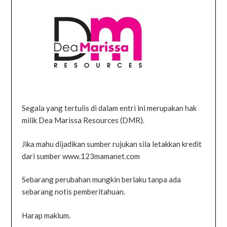
Segala yang tertulis di dalam entri ini merupakan hak
milik Dea Marissa Resources (DMR).
Jika mahu dijadikan sumber rujukan sila letakkan kredit
dari sumber www.123mamanet.com
Sebarang perubahan mungkin berlaku tanpa ada
sebarang notis pemberitahuan.
Harap maklum.