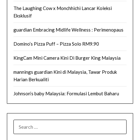
The Laughing Cow x Monchhichi Lancar Koleksi
Eksklusif
guardian Embracing Midlife Wellness : Perimenopaus
Domino’s Pizza Puff – Pizza Solo RM9.90
KingCam Mini Camera Kini Di Burger King Malaysia
mannings guardian Kini di Malaysia, Tawar Produk
Harian Berkualiti
Johnson’s baby Malaysia: Formulasi Lembut Baharu
SEARCH
FOR: