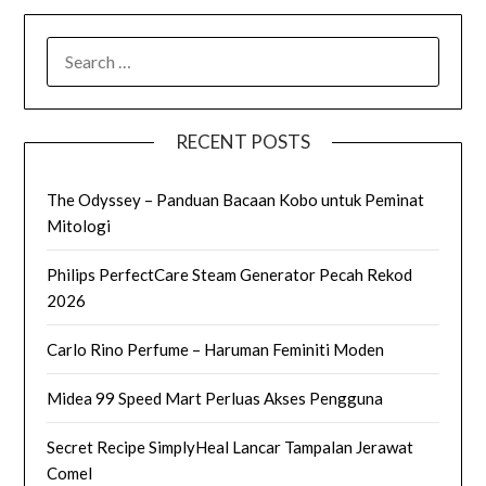
SEARCH
FOR:
RECENT POSTS
The Odyssey – Panduan Bacaan Kobo untuk Peminat
Mitologi
Philips PerfectCare Steam Generator Pecah Rekod
2026
Carlo Rino Perfume – Haruman Feminiti Moden
Midea 99 Speed Mart Perluas Akses Pengguna
Secret Recipe SimplyHeal Lancar Tampalan Jerawat
Comel