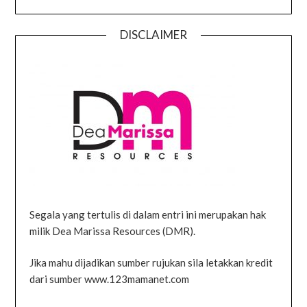
DISCLAIMER
Segala yang tertulis di dalam entri ini merupakan hak
milik Dea Marissa Resources (DMR).
Jika mahu dijadikan sumber rujukan sila letakkan kredit
dari sumber www.123mamanet.com