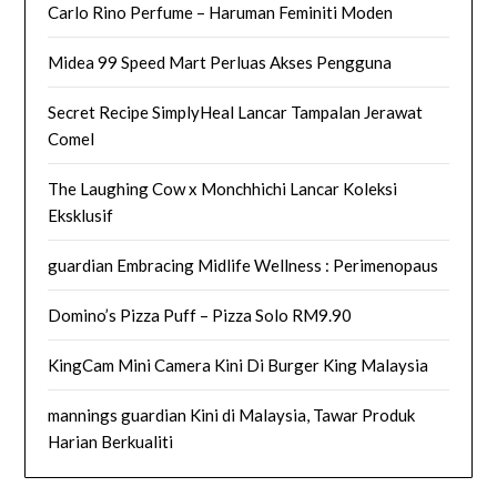
Carlo Rino Perfume – Haruman Feminiti Moden
Midea 99 Speed Mart Perluas Akses Pengguna
Secret Recipe SimplyHeal Lancar Tampalan Jerawat
Comel
The Laughing Cow x Monchhichi Lancar Koleksi
Eksklusif
guardian Embracing Midlife Wellness : Perimenopaus
Domino’s Pizza Puff – Pizza Solo RM9.90
KingCam Mini Camera Kini Di Burger King Malaysia
mannings guardian Kini di Malaysia, Tawar Produk
Harian Berkualiti