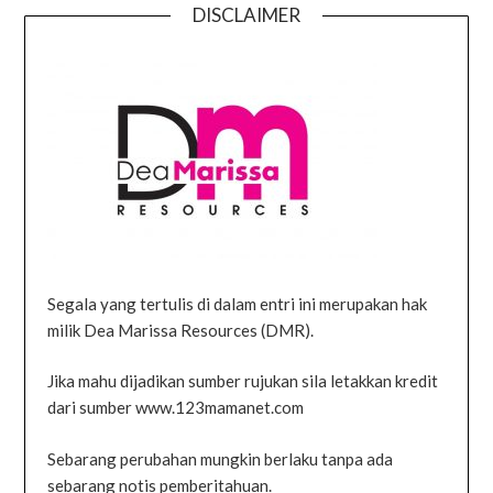
DISCLAIMER
Segala yang tertulis di dalam entri ini merupakan hak
milik Dea Marissa Resources (DMR).
Jika mahu dijadikan sumber rujukan sila letakkan kredit
dari sumber www.123mamanet.com
Sebarang perubahan mungkin berlaku tanpa ada
sebarang notis pemberitahuan.