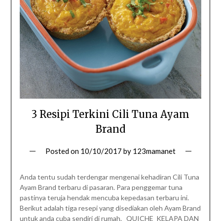
3 Resipi Terkini Cili Tuna Ayam
Brand
Posted on
10/10/2017
by
123mamanet
Anda tentu sudah terdengar mengenai kehadiran Cili Tuna
Ayam Brand terbaru di pasaran. Para penggemar tuna
pastinya teruja hendak mencuba kepedasan terbaru ini.
Berikut adalah tiga resepi yang disediakan oleh Ayam Brand
untuk anda cuba sendiri di rumah. QUICHE KELAPA DAN