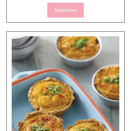
Read more