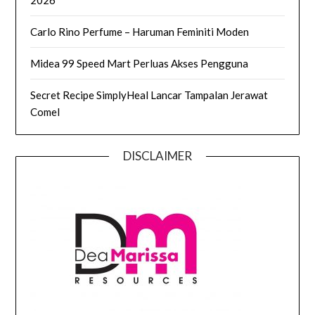
2026
Carlo Rino Perfume – Haruman Feminiti Moden
Midea 99 Speed Mart Perluas Akses Pengguna
Secret Recipe SimplyHeal Lancar Tampalan Jerawat
Comel
DISCLAIMER