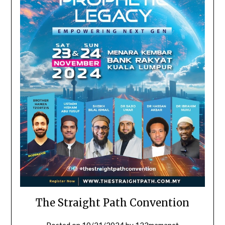
The Straight Path Convention