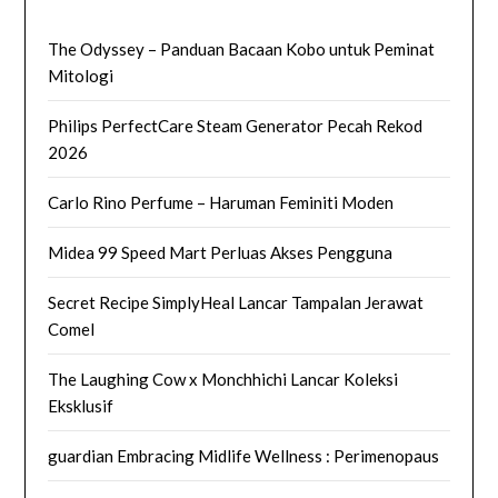
The Odyssey – Panduan Bacaan Kobo untuk Peminat
Mitologi
Philips PerfectCare Steam Generator Pecah Rekod
2026
Carlo Rino Perfume – Haruman Feminiti Moden
Midea 99 Speed Mart Perluas Akses Pengguna
Secret Recipe SimplyHeal Lancar Tampalan Jerawat
Comel
The Laughing Cow x Monchhichi Lancar Koleksi
Eksklusif
guardian Embracing Midlife Wellness : Perimenopaus