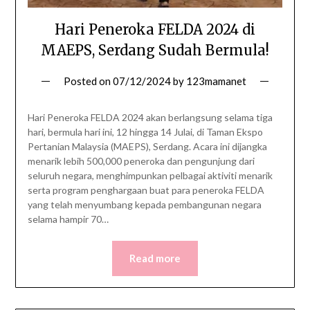
Hari Peneroka FELDA 2024 di
MAEPS, Serdang Sudah Bermula!
Posted on
07/12/2024
by
123mamanet
Hari Peneroka FELDA 2024 akan berlangsung selama tiga
hari, bermula hari ini, 12 hingga 14 Julai, di Taman Ekspo
Pertanian Malaysia (MAEPS), Serdang. Acara ini dijangka
menarik lebih 500,000 peneroka dan pengunjung dari
seluruh negara, menghimpunkan pelbagai aktiviti menarik
serta program penghargaan buat para peneroka FELDA
yang telah menyumbang kepada pembangunan negara
selama hampir 70…
Read more