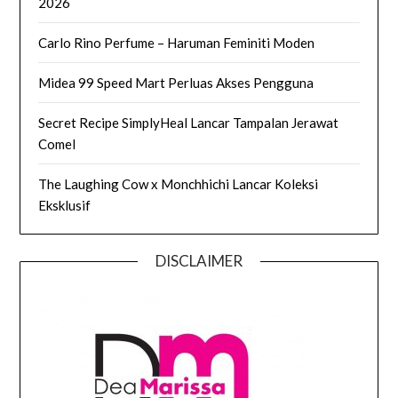
2026
Carlo Rino Perfume – Haruman Feminiti Moden
Midea 99 Speed Mart Perluas Akses Pengguna
Secret Recipe SimplyHeal Lancar Tampalan Jerawat
Comel
The Laughing Cow x Monchhichi Lancar Koleksi
Eksklusif
DISCLAIMER