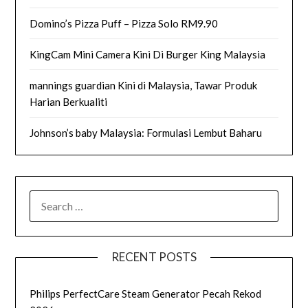
Domino’s Pizza Puff – Pizza Solo RM9.90
KingCam Mini Camera Kini Di Burger King Malaysia
mannings guardian Kini di Malaysia, Tawar Produk
Harian Berkualiti
Johnson’s baby Malaysia: Formulasi Lembut Baharu
SEARCH
FOR:
RECENT POSTS
Philips PerfectCare Steam Generator Pecah Rekod