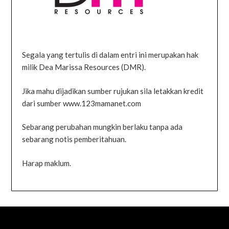
Segala yang tertulis di dalam entri ini merupakan hak
milik Dea Marissa Resources (DMR).
Jika mahu dijadikan sumber rujukan sila letakkan kredit
dari sumber www.123mamanet.com
Sebarang perubahan mungkin berlaku tanpa ada
sebarang notis pemberitahuan.
Harap maklum.