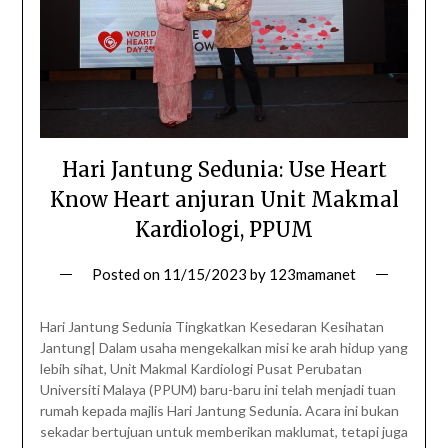
Hari Jantung Sedunia: Use Heart
Know Heart anjuran Unit Makmal
Kardiologi, PPUM
Posted on
11/15/2023
by
123mamanet
Hari Jantung Sedunia Tingkatkan Kesedaran Kesihatan
Jantung| Dalam usaha mengekalkan misi ke arah hidup yang
lebih sihat, Unit Makmal Kardiologi Pusat Perubatan
Universiti Malaya (PPUM) baru-baru ini telah menjadi tuan
rumah kepada majlis Hari Jantung Sedunia. Acara ini bukan
sekadar bertujuan untuk memberikan maklumat, tetapi juga