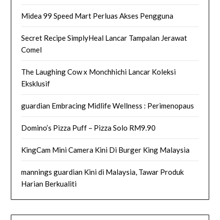
Midea 99 Speed Mart Perluas Akses Pengguna
Secret Recipe SimplyHeal Lancar Tampalan Jerawat
Comel
The Laughing Cow x Monchhichi Lancar Koleksi
Eksklusif
guardian Embracing Midlife Wellness : Perimenopaus
Domino’s Pizza Puff – Pizza Solo RM9.90
KingCam Mini Camera Kini Di Burger King Malaysia
mannings guardian Kini di Malaysia, Tawar Produk
Harian Berkualiti