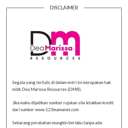
DISCLAIMER
Segala yang tertulis di dalam entri ini merupakan hak
milik Dea Marissa Resources (DMR).
Jika mahu dijadikan sumber rujukan sila letakkan kredit
dari sumber www.123mamanet.com
Sebarang perubahan mungkin berlaku tanpa ada