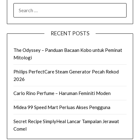
SEARCH
FOR:
RECENT POSTS
The Odyssey – Panduan Bacaan Kobo untuk Peminat
Mitologi
Philips PerfectCare Steam Generator Pecah Rekod
2026
Carlo Rino Perfume – Haruman Feminiti Moden
Midea 99 Speed Mart Perluas Akses Pengguna
Secret Recipe SimplyHeal Lancar Tampalan Jerawat
Comel