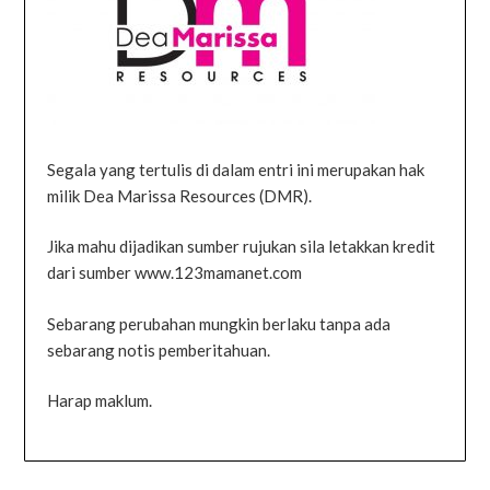
Segala yang tertulis di dalam entri ini merupakan hak
milik Dea Marissa Resources (DMR).
Jika mahu dijadikan sumber rujukan sila letakkan kredit
dari sumber www.123mamanet.com
Sebarang perubahan mungkin berlaku tanpa ada
sebarang notis pemberitahuan.
Harap maklum.