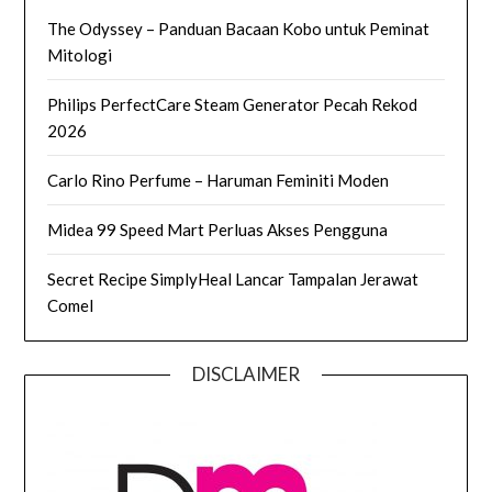
The Odyssey – Panduan Bacaan Kobo untuk Peminat
Mitologi
Philips PerfectCare Steam Generator Pecah Rekod
2026
Carlo Rino Perfume – Haruman Feminiti Moden
Midea 99 Speed Mart Perluas Akses Pengguna
Secret Recipe SimplyHeal Lancar Tampalan Jerawat
Comel
DISCLAIMER