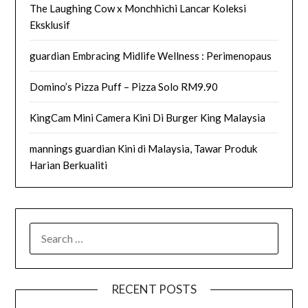
The Laughing Cow x Monchhichi Lancar Koleksi
Eksklusif
guardian Embracing Midlife Wellness : Perimenopaus
Domino’s Pizza Puff – Pizza Solo RM9.90
KingCam Mini Camera Kini Di Burger King Malaysia
mannings guardian Kini di Malaysia, Tawar Produk
Harian Berkualiti
SEARCH
FOR:
RECENT POSTS