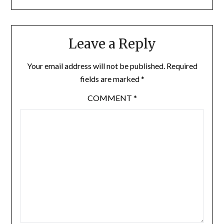
Leave a Reply
Your email address will not be published.
Required
fields are marked
*
COMMENT
*