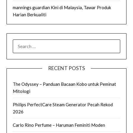
mannings guardian Kini di Malaysia, Tawar Produk
Harian Berkualiti
SEARCH
FOR:
RECENT POSTS
The Odyssey – Panduan Bacaan Kobo untuk Peminat
Mitologi
Philips PerfectCare Steam Generator Pecah Rekod
2026
Carlo Rino Perfume – Haruman Feminiti Moden