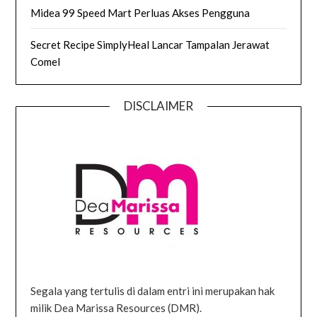
Midea 99 Speed Mart Perluas Akses Pengguna
Secret Recipe SimplyHeal Lancar Tampalan Jerawat
Comel
DISCLAIMER
Segala yang tertulis di dalam entri ini merupakan hak
milik Dea Marissa Resources (DMR).