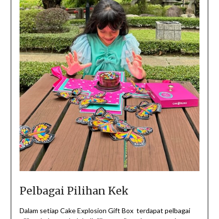
Pelbagai Pilihan Kek
Dalam setiap Cake Explosion Gift Box terdapat pelbagai