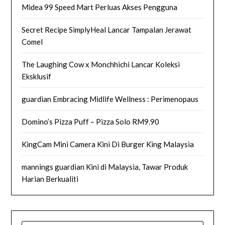
Midea 99 Speed Mart Perluas Akses Pengguna
Secret Recipe SimplyHeal Lancar Tampalan Jerawat
Comel
The Laughing Cow x Monchhichi Lancar Koleksi
Eksklusif
guardian Embracing Midlife Wellness : Perimenopaus
Domino’s Pizza Puff – Pizza Solo RM9.90
KingCam Mini Camera Kini Di Burger King Malaysia
mannings guardian Kini di Malaysia, Tawar Produk
Harian Berkualiti