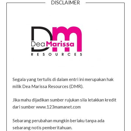
DISCLAIMER
Segala yang tertulis di dalam entri ini merupakan hak
milik Dea Marissa Resources (DMR).
Jika mahu dijadikan sumber rujukan sila letakkan kredit
dari sumber www.123mamanet.com
Sebarang perubahan mungkin berlaku tanpa ada
sebarang notis pemberitahuan.