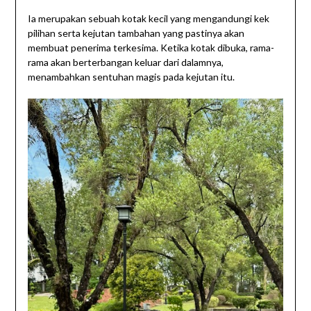
Ia merupakan sebuah kotak kecil yang mengandungi kek
pilihan serta kejutan tambahan yang pastinya akan
membuat penerima terkesima. Ketika kotak dibuka, rama-
rama akan berterbangan keluar dari dalamnya,
menambahkan sentuhan magis pada kejutan itu.