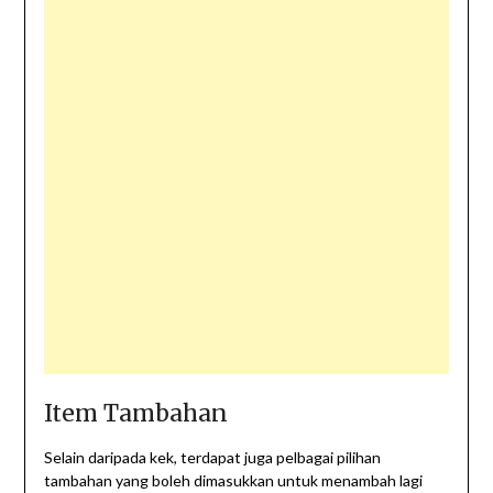
Item Tambahan
Selain daripada kek, terdapat juga pelbagai pilihan
tambahan yang boleh dimasukkan untuk menambah lagi