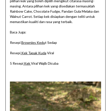
pilihan kek yang boleh dipilih mengikut citarasa masing-
masing. Antara pilihan kek yang disediakan termasuklah
Rainbow Cake, Chocolate Fudge, Pandan Gula Melaka dan
Walnut Carrot. Setiap kek disiapkan dengan teliti untuk
memastikan kualiti dan rasa yang terbaik.
Baca Juga:
Resepi
Brownies Kedu
t Sedap
Resepi
Kek Tapak Kuda
Viral
5 Resepi
Kek
Viral Wajib Dicuba