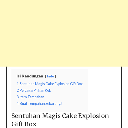
Isi Kandungan
hide
1
Sentuhan Magis Cake Explosion Gift Box
2
Pelbagai Pilihan Kek
3
Item Tambahan
4
Buat Tempahan Sekarang!
Sentuhan Magis Cake Explosion
Gift Box