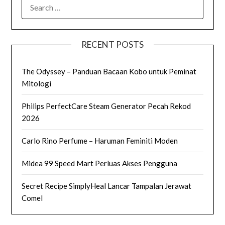
SEARCH
FOR:
RECENT POSTS
The Odyssey – Panduan Bacaan Kobo untuk Peminat
Mitologi
Philips PerfectCare Steam Generator Pecah Rekod
2026
Carlo Rino Perfume – Haruman Feminiti Moden
Midea 99 Speed Mart Perluas Akses Pengguna
Secret Recipe SimplyHeal Lancar Tampalan Jerawat
Comel