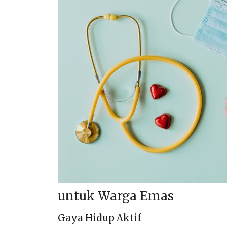
untuk Warga Emas
Gaya Hidup Aktif