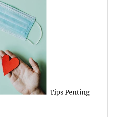
Tips Penting