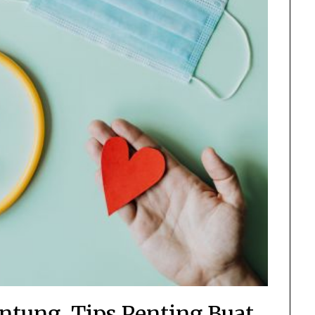
ntung, Tips Penting Buat