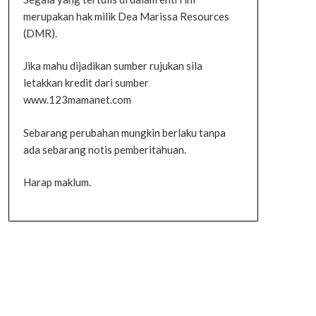
merupakan hak milik Dea Marissa Resources
(DMR).
Jika mahu dijadikan sumber rujukan sila
letakkan kredit dari sumber
www.123mamanet.com
Sebarang perubahan mungkin berlaku tanpa
ada sebarang notis pemberitahuan.
Harap maklum.