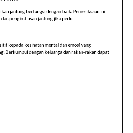
kan jantung berfungsi dengan baik. Pemeriksaan ini
 dan pengimbasan jantung jika perlu.
sitif kepada kesihatan mental dan emosi yang
ng. Berkumpul dengan keluarga dan rakan-rakan dapat