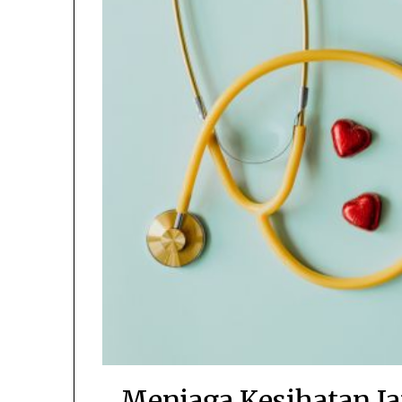
Menjaga Kesihatan Ja