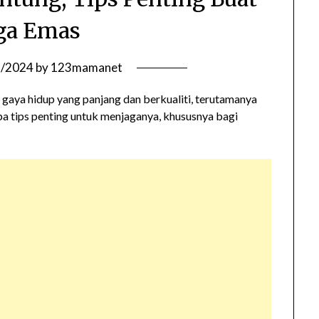
ga Emas
7/2024
by
123mamanet
 gaya hidup yang panjang dan berkualiti, terutamanya
a tips penting untuk menjaganya, khususnya bagi