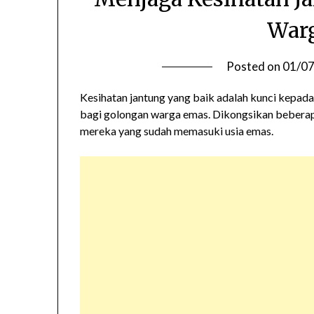
War
Posted on
01/0
Kesihatan jantung yang baik adalah kunci kepada
bagi golongan warga emas. Dikongsikan beberap
mereka yang sudah memasuki usia emas.