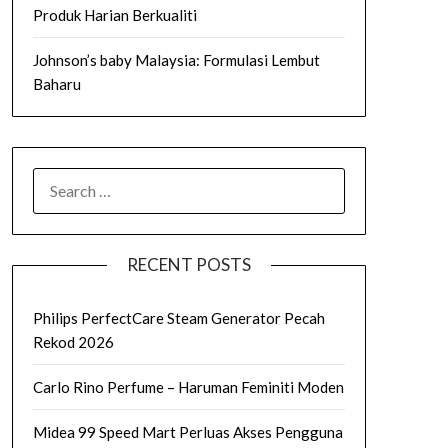
Produk Harian Berkualiti
Johnson’s baby Malaysia: Formulasi Lembut
Baharu
SEARCH
FOR:
RECENT POSTS
Philips PerfectCare Steam Generator Pecah
Rekod 2026
Carlo Rino Perfume – Haruman Feminiti Moden
Midea 99 Speed Mart Perluas Akses Pengguna