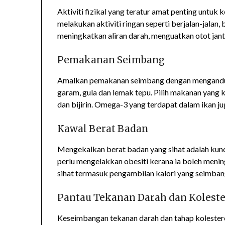
Aktiviti fizikal yang teratur amat penting untuk
melakukan aktiviti ringan seperti berjalan-jalan
meningkatkan aliran darah, menguatkan otot jan
Pemakanan Seimbang
Amalkan pemakanan seimbang dengan mengandun
garam, gula dan lemak tepu. Pilih makanan yang 
dan bijirin. Omega-3 yang terdapat dalam ikan ju
Kawal Berat Badan
Mengekalkan berat badan yang sihat adalah kunc
perlu mengelakkan obesiti kerana ia boleh menin
sihat termasuk pengambilan kalori yang seimban
Pantau Tekanan Darah dan Koleste
Keseimbangan tekanan darah dan tahap kolestero