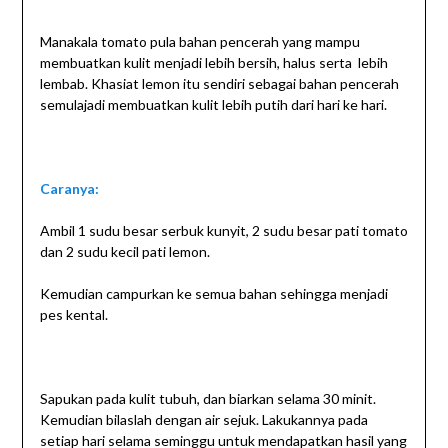
Manakala tomato pula bahan pencerah yang mampu
membuatkan kulit menjadi lebih bersih, halus serta lebih
lembab. Khasiat lemon itu sendiri sebagai bahan pencerah
semulajadi membuatkan kulit lebih putih dari hari ke hari.
Caranya:
Ambil 1 sudu besar serbuk kunyit, 2 sudu besar pati tomato
dan 2 sudu kecil pati lemon.
Kemudian campurkan ke semua bahan sehingga menjadi
pes kental.
Sapukan pada kulit tubuh, dan biarkan selama 30 minit.
Kemudian bilaslah dengan air sejuk. Lakukannya pada
setiap hari selama seminggu untuk mendapatkan hasil yang