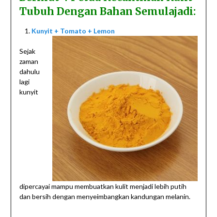
Tubuh Dengan Bahan Semulajadi:
Kunyit + Tomato + Lemon
Sejak
zaman
dahulu
lagi
kunyit
dipercayai mampu membuatkan kulit menjadi lebih putih
dan bersih dengan menyeimbangkan kandungan melanin.