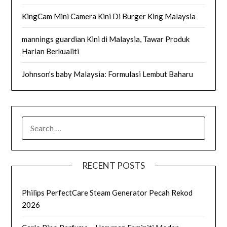
KingCam Mini Camera Kini Di Burger King Malaysia
mannings guardian Kini di Malaysia, Tawar Produk
Harian Berkualiti
Johnson’s baby Malaysia: Formulasi Lembut Baharu
SEARCH
FOR:
RECENT POSTS
Philips PerfectCare Steam Generator Pecah Rekod
2026