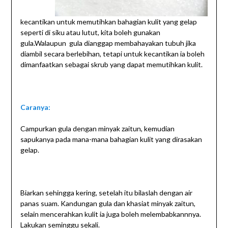
kecantikan untuk memutihkan bahagian kulit yang gelap
seperti di siku atau lutut, kita boleh gunakan
gula.Walaupun gula dianggap membahayakan tubuh jika
diambil secara berlebihan, tetapi untuk kecantikan ia boleh
dimanfaatkan sebagai skrub yang dapat memutihkan kulit.
Caranya:
Campurkan gula dengan minyak zaitun, kemudian
sapukanya pada mana-mana bahagian kulit yang dirasakan
gelap.
Biarkan sehingga kering, setelah itu bilaslah dengan air
panas suam. Kandungan gula dan khasiat minyak zaitun,
selain mencerahkan kulit ia juga boleh melembabkannnya.
Lakukan seminggu sekali.