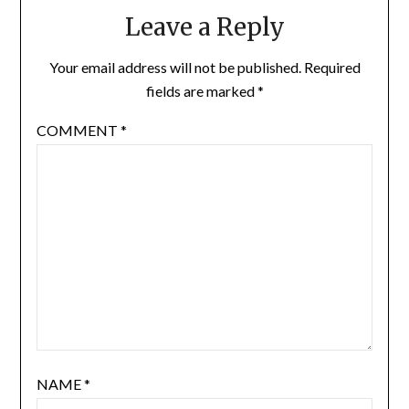
Leave a Reply
Your email address will not be published.
Required
fields are marked
*
COMMENT
*
NAME
*