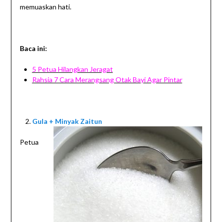
memuaskan hati.
Baca ini:
5 Petua Hilangkan Jeragat
Rahsia 7 Cara Merangsang Otak Bayi Agar Pintar
Gula + Minyak Zaitun
Petua