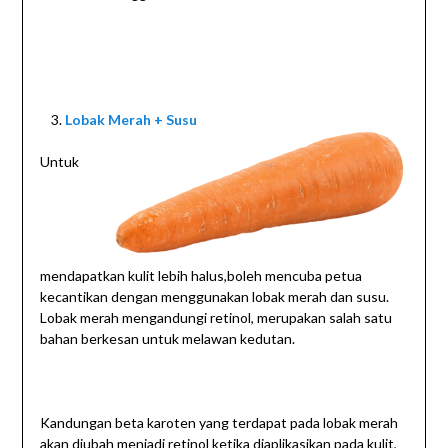
Lobak Merah + Susu
Untuk
mendapatkan kulit lebih halus,boleh mencuba petua
kecantikan dengan menggunakan lobak merah dan susu.
Lobak merah mengandungi retinol, merupakan salah satu
bahan berkesan untuk melawan kedutan.
Kandungan beta karoten yang terdapat pada lobak merah
akan diubah menjadi retinol ketika diaplikasikan pada kulit,