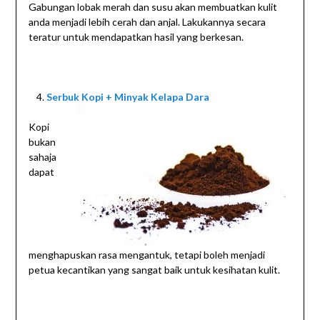
Gabungan lobak merah dan susu akan membuatkan kulit
anda menjadi lebih cerah dan anjal. Lakukannya secara
teratur untuk mendapatkan hasil yang berkesan.
Serbuk Kopi + Minyak Kelapa Dara
Kopi
bukan
sahaja
dapat
menghapuskan rasa mengantuk, tetapi boleh menjadi
petua kecantikan yang sangat baik untuk kesihatan kulit.