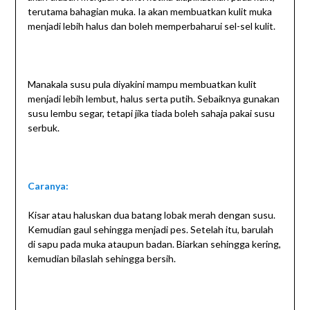
terutama bahagian muka. Ia akan membuatkan kulit muka
menjadi lebih halus dan boleh memperbaharui sel-sel kulit.
Manakala susu pula diyakini mampu membuatkan kulit
menjadi lebih lembut, halus serta putih. Sebaiknya gunakan
susu lembu segar, tetapi jika tiada boleh sahaja pakai susu
serbuk.
Caranya:
Kisar atau haluskan dua batang lobak merah dengan susu.
Kemudian gaul sehingga menjadi pes. Setelah itu, barulah
di sapu pada muka ataupun badan. Biarkan sehingga kering,
kemudian bilaslah sehingga bersih.