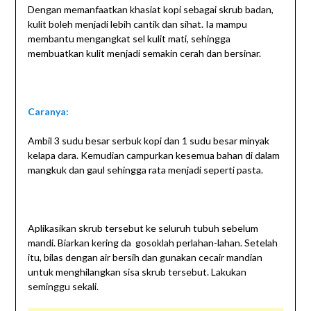
Dengan memanfaatkan khasiat kopi sebagai skrub badan,
kulit boleh menjadi lebih cantik dan sihat. Ia mampu
membantu mengangkat sel kulit mati, sehingga
membuatkan kulit menjadi semakin cerah dan bersinar.
Caranya:
Ambil 3 sudu besar serbuk kopi dan 1 sudu besar minyak
kelapa dara. Kemudian campurkan kesemua bahan di dalam
mangkuk dan gaul sehingga rata menjadi seperti pasta.
Aplikasikan skrub tersebut ke seluruh tubuh sebelum
mandi. Biarkan kering da gosoklah perlahan-lahan. Setelah
itu, bilas dengan air bersih dan gunakan cecair mandian
untuk menghilangkan sisa skrub tersebut. Lakukan
seminggu sekali.