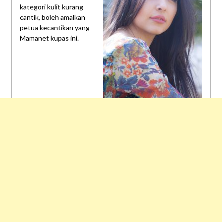
kategori kulit kurang
cantik, boleh amalkan
petua kecantikan yang
Mamanet kupas ini.