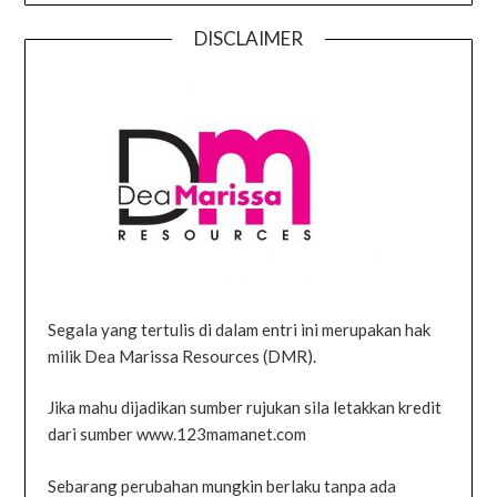
DISCLAIMER
Segala yang tertulis di dalam entri ini merupakan hak
milik Dea Marissa Resources (DMR).
Jika mahu dijadikan sumber rujukan sila letakkan kredit
dari sumber www.123mamanet.com
Sebarang perubahan mungkin berlaku tanpa ada