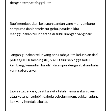
dengan tempat tinggal kita.
Bagi mendapatkan kek span pandan yang mengembang
sempurna dan bertekstur gebu, pastikan kita
menggunakan telur berada di suhu ruangan yang baik.
Jangan gunakan telur yang baru sahaja kita keluarkan dari
peti sejuk. Di samping itu, pukul telur sehingga betul
kembang, kemudian barulah dicampur dengan bahan-bahan
yang seterusnya.
Lagi satu perkara, pastikan kita telah memanaskan oven
atau ketuhar terlebih dahulu sebelum memasukkan adunan
kek yang hendak dibakar.