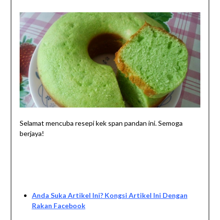
Selamat mencuba resepi kek span pandan ini. Semoga
berjaya!
Anda Suka Artikel Ini? Kongsi Artikel Ini Dengan
Rakan Facebook