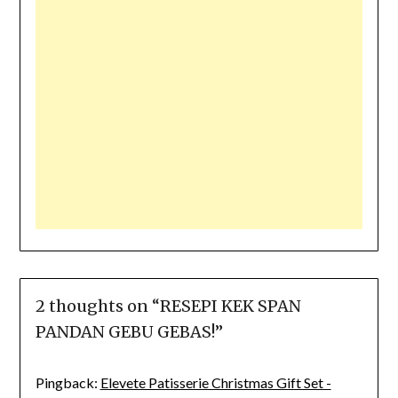
2 thoughts on “
RESEPI KEK SPAN
PANDAN GEBU GEBAS!
”
Pingback:
Elevete Patisserie Christmas Gift Set -