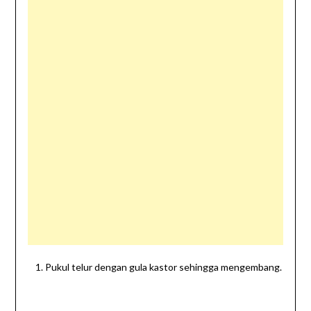
Pukul telur dengan gula kastor sehingga mengembang.