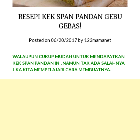
RESEPI KEK SPAN PANDAN GEBU
GEBAS!
Posted on
06/20/2017
by
123mamanet
WALAUPUN CUKUP MUDAH UNTUK MENDAPATKAN
KEK SPAN PANDAN INI, NAMUN TAK ADA SALAHNYA
JIKA KITA MEMPELAJARI CARA MEMBUATNYA.