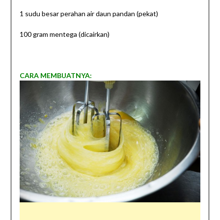
1 sudu besar perahan air daun pandan (pekat)
100 gram mentega (dicairkan)
CARA MEMBUATNYA: