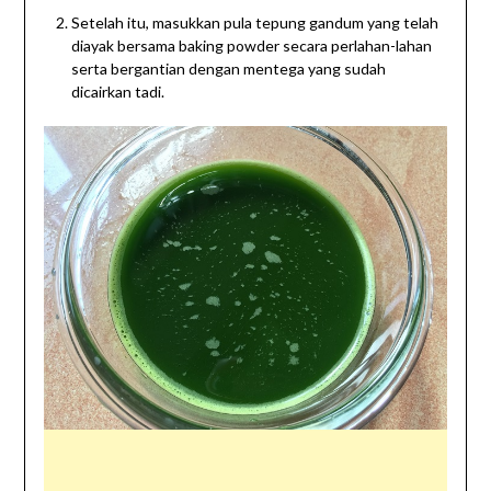
Setelah itu, masukkan pula tepung gandum yang telah
diayak bersama baking powder secara perlahan-lahan
serta bergantian dengan mentega yang sudah
dicairkan tadi.