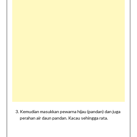
Kemudian masukkan pewarna hijau (pandan) dan juga
perahan air daun pandan. Kacau sehingga rata.