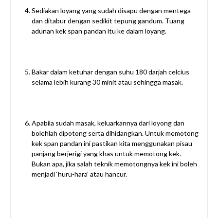
Sediakan loyang yang sudah disapu dengan mentega
dan ditabur dengan sedikit tepung gandum. Tuang
adunan kek span pandan itu ke dalam loyang.
Bakar dalam ketuhar dengan suhu 180 darjah celcius
selama lebih kurang 30 minit atau sehingga masak.
Apabila sudah masak, keluarkannya dari loyong dan
bolehlah dipotong serta dihidangkan. Untuk memotong
kek span pandan ini pastikan kita menggunakan pisau
panjang berjerigi yang khas untuk memotong kek.
Bukan apa, jika salah teknik memotongnya kek ini boleh
menjadi ‘huru-hara’ atau hancur.