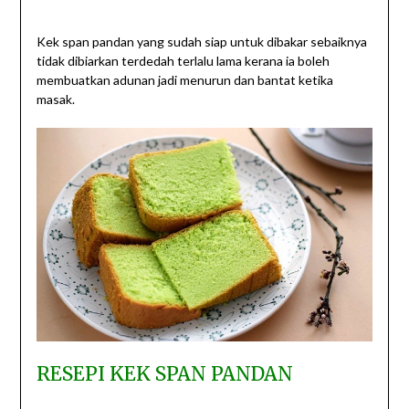
Kek span pandan yang sudah siap untuk dibakar sebaiknya
tidak dibiarkan terdedah terlalu lama kerana ia boleh
membuatkan adunan jadi menurun dan bantat ketika
masak.
RESEPI KEK SPAN PANDAN