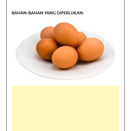
BAHAN-BAHAN YANG DIPERLUKAN: