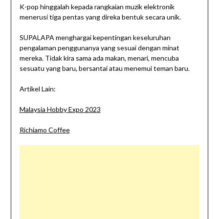
K-pop hinggalah kepada rangkaian muzik elektronik
menerusi tiga pentas yang direka bentuk secara unik.
SUPALAPA menghargai kepentingan keseluruhan
pengalaman penggunanya yang sesuai dengan minat
mereka. Tidak kira sama ada makan, menari, mencuba
sesuatu yang baru, bersantai atau menemui teman baru.
Artikel Lain:
Malaysia Hobby Expo 2023
Richiamo Coffee