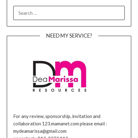
SEARCH
FOR:
NEED MY SERVICE?
For any review, sponsorship, invitation and
collaboration 123.mamanet.com please email :
mydeamarissa@gmail.com