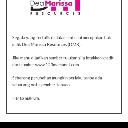
Segala yang tertulis di dalam entri ini merupakan hak
milik Dea Marissa Resources (DMR).
Jika mahu dijadikan sumber rujukan sila letakkan kredit
dari sumber www.123mamanet.com
Sebarang perubahan mungkin berlaku tanpa ada
sebarang notis pemberitahuan.
Harap maklum.