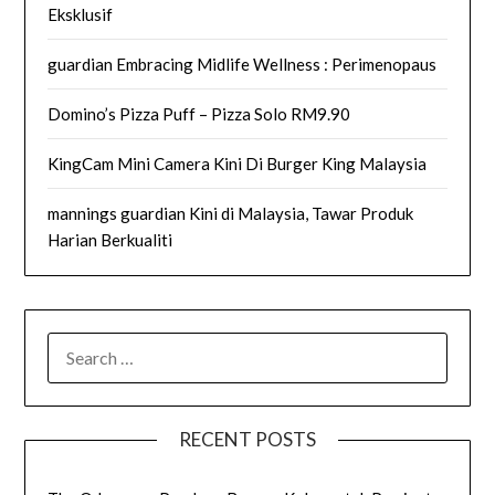
Eksklusif
guardian Embracing Midlife Wellness : Perimenopaus
Domino’s Pizza Puff – Pizza Solo RM9.90
KingCam Mini Camera Kini Di Burger King Malaysia
mannings guardian Kini di Malaysia, Tawar Produk
Harian Berkualiti
SEARCH
FOR:
RECENT POSTS