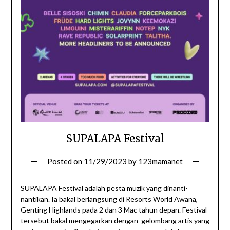
SUPALAPA Festival
Posted on
11/29/2023
by
123mamanet
SUPALAPA Festival adalah pesta muzik yang dinanti-
nantikan. Ia bakal berlangsung di Resorts World Awana,
Genting Highlands pada 2 dan 3 Mac tahun depan. Festival
tersebut bakal mengegarkan dengan gelombang artis yang