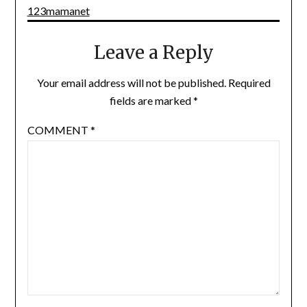
123mamanet
Leave a Reply
Your email address will not be published.
Required
fields are marked
*
COMMENT
*