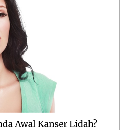
anda Awal Kanser Lidah?