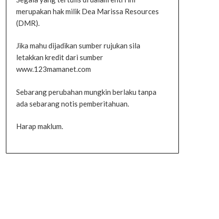
merupakan hak milik Dea Marissa Resources
(DMR).
Jika mahu dijadikan sumber rujukan sila
letakkan kredit dari sumber
www.123mamanet.com
Sebarang perubahan mungkin berlaku tanpa
ada sebarang notis pemberitahuan.
Harap maklum.