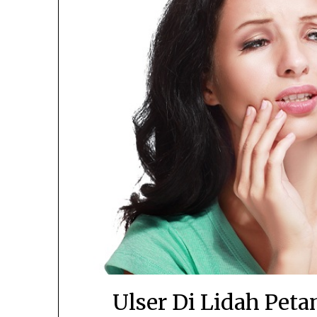
Ulser Di Lidah Pet