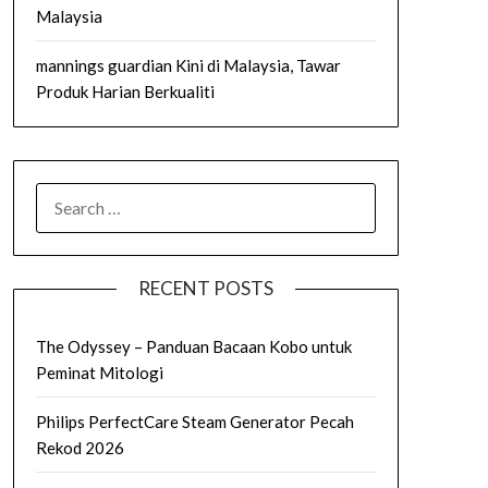
Malaysia
mannings guardian Kini di Malaysia, Tawar
Produk Harian Berkualiti
SEARCH
FOR:
RECENT POSTS
The Odyssey – Panduan Bacaan Kobo untuk
Peminat Mitologi
Philips PerfectCare Steam Generator Pecah
Rekod 2026