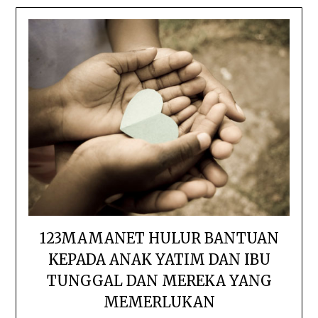
123MAMANET HULUR BANTUAN
KEPADA ANAK YATIM DAN IBU
TUNGGAL DAN MEREKA YANG
MEMERLUKAN