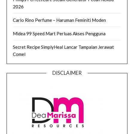
2026
Carlo Rino Perfume – Haruman Feminiti Moden
Midea 99 Speed Mart Perluas Akses Pengguna
Secret Recipe SimplyHeal Lancar Tampalan Jerawat
Comel
DISCLAIMER