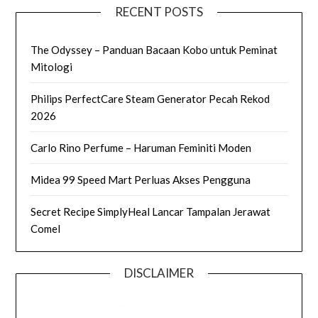
RECENT POSTS
The Odyssey – Panduan Bacaan Kobo untuk Peminat
Mitologi
Philips PerfectCare Steam Generator Pecah Rekod
2026
Carlo Rino Perfume – Haruman Feminiti Moden
Midea 99 Speed Mart Perluas Akses Pengguna
Secret Recipe SimplyHeal Lancar Tampalan Jerawat
Comel
DISCLAIMER