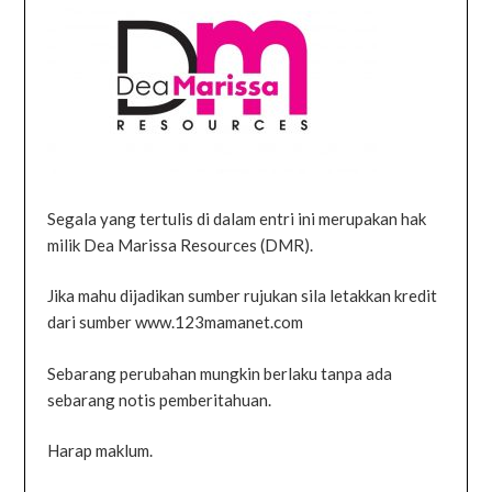
Segala yang tertulis di dalam entri ini merupakan hak
milik Dea Marissa Resources (DMR).
Jika mahu dijadikan sumber rujukan sila letakkan kredit
dari sumber www.123mamanet.com
Sebarang perubahan mungkin berlaku tanpa ada
sebarang notis pemberitahuan.
Harap maklum.