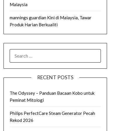
Malaysia
mannings guardian Kini di Malaysia, Tawar
Produk Harian Berkualiti
SEARCH
FOR:
RECENT POSTS
The Odyssey – Panduan Bacaan Kobo untuk
Peminat Mitologi
Philips PerfectCare Steam Generator Pecah
Rekod 2026