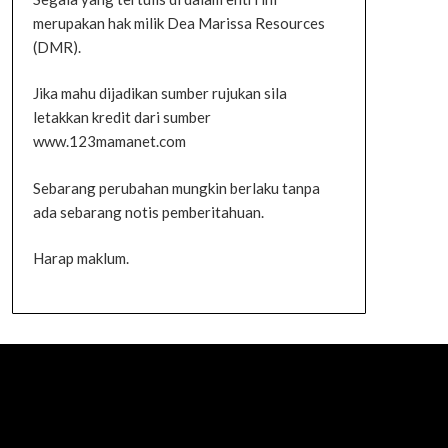
merupakan hak milik Dea Marissa Resources
(DMR).
Jika mahu dijadikan sumber rujukan sila
letakkan kredit dari sumber
www.123mamanet.com
Sebarang perubahan mungkin berlaku tanpa
ada sebarang notis pemberitahuan.
Harap maklum.