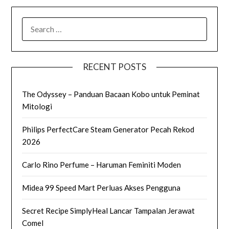
SEARCH
FOR:
RECENT POSTS
The Odyssey – Panduan Bacaan Kobo untuk Peminat
Mitologi
Philips PerfectCare Steam Generator Pecah Rekod
2026
Carlo Rino Perfume – Haruman Feminiti Moden
Midea 99 Speed Mart Perluas Akses Pengguna
Secret Recipe SimplyHeal Lancar Tampalan Jerawat
Comel