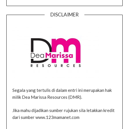
DISCLAIMER
Segala yang tertulis di dalam entri ini merupakan hak
milik Dea Marissa Resources (DMR).
Jika mahu dijadikan sumber rujukan sila letakkan kredit
dari sumber www.123mamanet.com