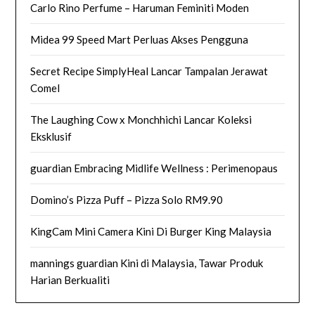
Carlo Rino Perfume – Haruman Feminiti Moden
Midea 99 Speed Mart Perluas Akses Pengguna
Secret Recipe SimplyHeal Lancar Tampalan Jerawat
Comel
The Laughing Cow x Monchhichi Lancar Koleksi
Eksklusif
guardian Embracing Midlife Wellness : Perimenopaus
Domino’s Pizza Puff – Pizza Solo RM9.90
KingCam Mini Camera Kini Di Burger King Malaysia
mannings guardian Kini di Malaysia, Tawar Produk
Harian Berkualiti