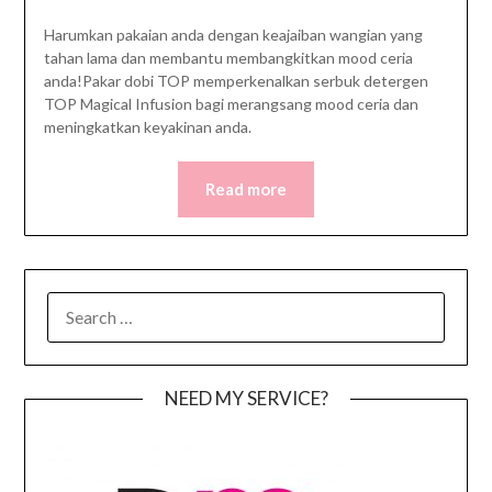
Harumkan pakaian anda dengan keajaiban wangian yang
tahan lama dan membantu membangkitkan mood ceria
anda!Pakar dobi TOP memperkenalkan serbuk detergen
TOP Magical Infusion bagi merangsang mood ceria dan
meningkatkan keyakinan anda.
Read more
SEARCH
FOR:
NEED MY SERVICE?