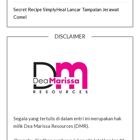
Secret Recipe SimplyHeal Lancar Tampalan Jerawat
Comel
DISCLAIMER
Segala yang tertulis di dalam entri ini merupakan hak
milik Dea Marissa Resources (DMR).