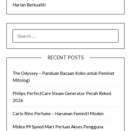
Harian Berkualiti
SEARCH
FOR:
RECENT POSTS
The Odyssey – Panduan Bacaan Kobo untuk Peminat
Mitologi
Philips PerfectCare Steam Generator Pecah Rekod
2026
Carlo Rino Perfume – Haruman Feminiti Moden
Midea 99 Speed Mart Perluas Akses Pengguna