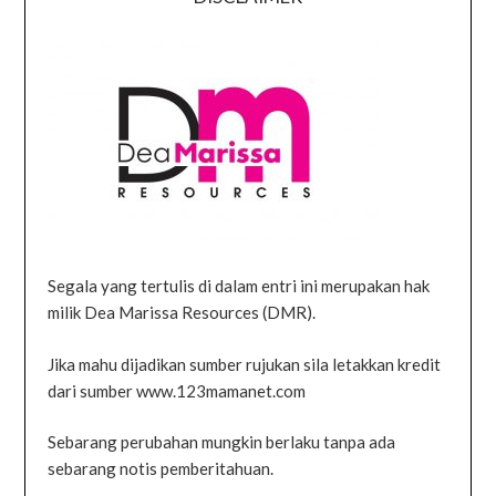
Segala yang tertulis di dalam entri ini merupakan hak
milik Dea Marissa Resources (DMR).
Jika mahu dijadikan sumber rujukan sila letakkan kredit
dari sumber www.123mamanet.com
Sebarang perubahan mungkin berlaku tanpa ada
sebarang notis pemberitahuan.