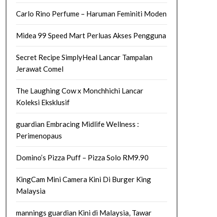
Carlo Rino Perfume – Haruman Feminiti Moden
Midea 99 Speed Mart Perluas Akses Pengguna
Secret Recipe SimplyHeal Lancar Tampalan
Jerawat Comel
The Laughing Cow x Monchhichi Lancar
Koleksi Eksklusif
guardian Embracing Midlife Wellness :
Perimenopaus
Domino’s Pizza Puff – Pizza Solo RM9.90
KingCam Mini Camera Kini Di Burger King
Malaysia
mannings guardian Kini di Malaysia, Tawar