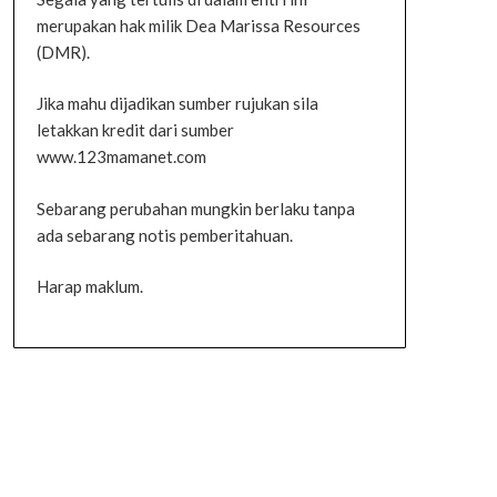
merupakan hak milik Dea Marissa Resources
(DMR).
Jika mahu dijadikan sumber rujukan sila
letakkan kredit dari sumber
www.123mamanet.com
Sebarang perubahan mungkin berlaku tanpa
ada sebarang notis pemberitahuan.
Harap maklum.