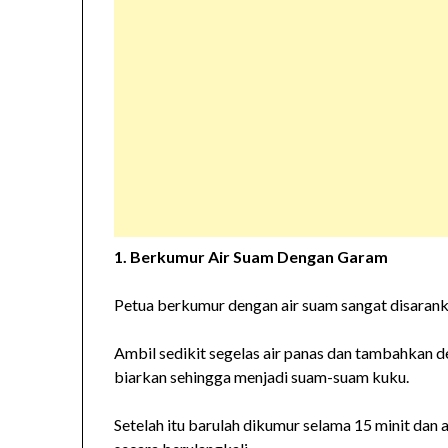
1. Berkumur Air Suam Dengan Garam
Petua berkumur dengan air suam sangat disarank
Ambil sedikit segelas air panas dan tambahkan d
biarkan sehingga menjadi suam-suam kuku.
Setelah itu barulah dikumur selama 15 minit dan