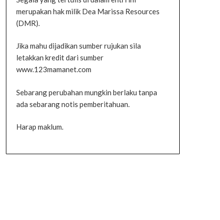
merupakan hak milik Dea Marissa Resources
(DMR).
Jika mahu dijadikan sumber rujukan sila
letakkan kredit dari sumber
www.123mamanet.com
Sebarang perubahan mungkin berlaku tanpa
ada sebarang notis pemberitahuan.
Harap maklum.