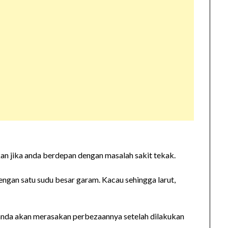
an jika anda berdepan dengan masalah sakit tekak.
engan satu sudu besar garam. Kacau sehingga larut,
 anda akan merasakan perbezaannya setelah dilakukan