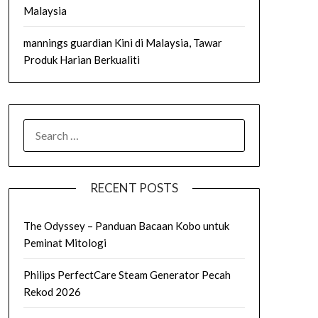
Malaysia
mannings guardian Kini di Malaysia, Tawar
Produk Harian Berkualiti
SEARCH
FOR:
RECENT POSTS
The Odyssey – Panduan Bacaan Kobo untuk
Peminat Mitologi
Philips PerfectCare Steam Generator Pecah
Rekod 2026