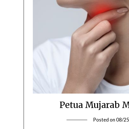
Petua Mujarab M
Posted on
08/2