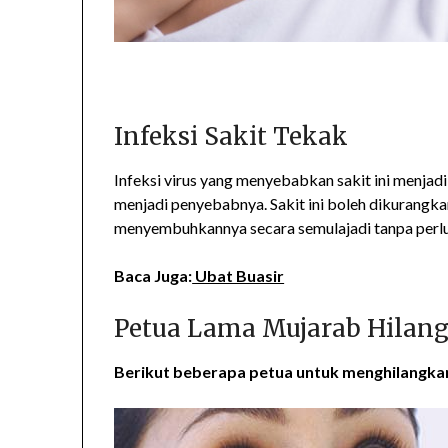
Infeksi Sakit Tekak
Infeksi virus yang menyebabkan sakit ini menjad
menjadi penyebabnya. Sakit ini boleh dikurang
menyembuhkannya secara semulajadi tanpa perl
Baca Juga:
Ubat Buasir
Petua Lama Mujarab Hilang
Berikut beberapa petua untuk menghilangkan