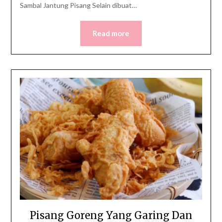
Sambal Jantung Pisang Selain dibuat…
Read more
Pisang Goreng Yang Garing Dan