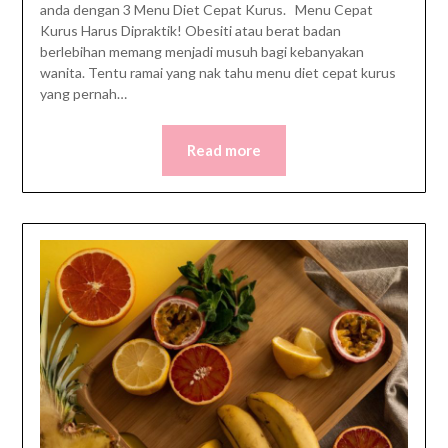
anda dengan 3 Menu Diet Cepat Kurus. Menu Cepat
Kurus Harus Dipraktik! Obesiti atau berat badan
berlebihan memang menjadi musuh bagi kebanyakan
wanita. Tentu ramai yang nak tahu menu diet cepat kurus
yang pernah…
Read more