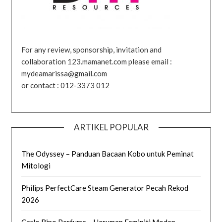
For any review, sponsorship, invitation and
collaboration 123.mamanet.com please email :
mydeamarissa@gmail.com
or contact : 012-3373 012
ARTIKEL POPULAR
The Odyssey – Panduan Bacaan Kobo untuk Peminat
Mitologi
Philips PerfectCare Steam Generator Pecah Rekod
2026