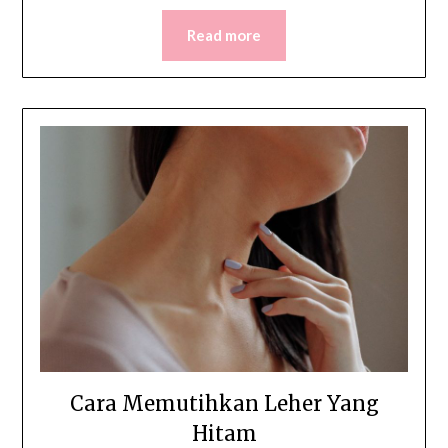
Read more
Cara Memutihkan Leher Yang
Hitam