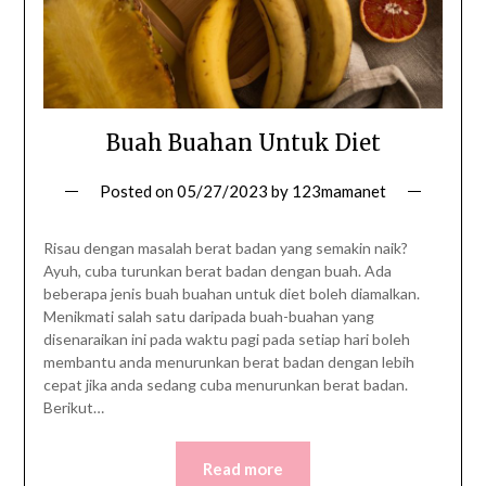
Buah Buahan Untuk Diet
Posted on
05/27/2023
by
123mamanet
Risau dengan masalah berat badan yang semakin naik?
Ayuh, cuba turunkan berat badan dengan buah. Ada
beberapa jenis buah buahan untuk diet boleh diamalkan.
Menikmati salah satu daripada buah-buahan yang
disenaraikan ini pada waktu pagi pada setiap hari boleh
membantu anda menurunkan berat badan dengan lebih
cepat jika anda sedang cuba menurunkan berat badan.
Berikut…
Read more